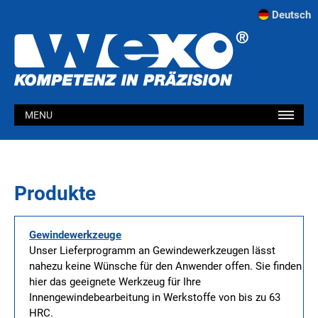
Deutsch
MENU
Produkte
Gewindewerkzeuge
Unser Lieferprogramm an Gewindewerkzeugen lässt
nahezu keine Wünsche für den Anwender offen. Sie finden
hier das geeignete Werkzeug für Ihre
Innengewindebearbeitung in Werkstoffe von bis zu 63
HRC.