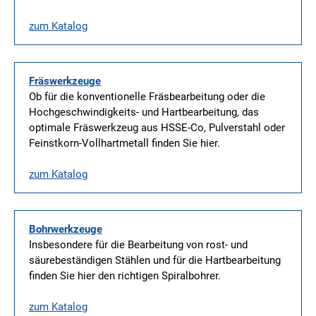
zum Katalog
Fräswerkzeuge
Ob für die konventionelle Fräsbearbeitung oder die
Hochgeschwindigkeits- und Hartbearbeitung, das
optimale Fräswerkzeug aus HSSE-Co, Pulverstahl oder
Feinstkorn-Vollhartmetall finden Sie hier.
zum Katalog
Bohrwerkzeuge
Insbesondere für die Bearbeitung von rost- und
säurebeständigen Stählen und für die Hartbearbeitung
finden Sie hier den richtigen Spiralbohrer.
zum Katalog