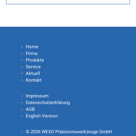
Home
Firma
Produkte
Service
Aktuell
Kontakt
Impressum
Datenschutzerklärung
AGB
English Version
© 2026 WEXO Präzisionswerkzeuge GmbH