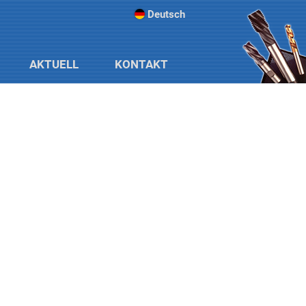
Deutsch
AKTUELL
KONTAKT