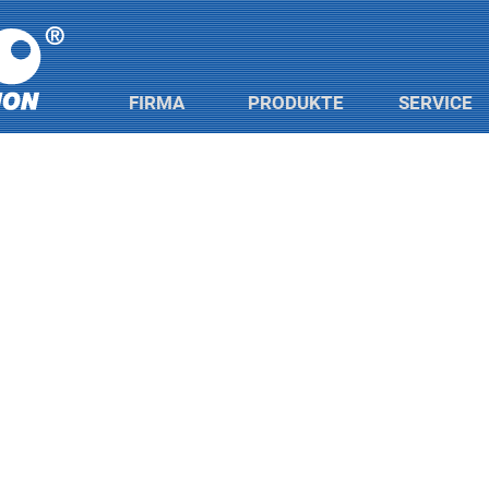
FIRMA
PRODUKTE
SERVICE
H