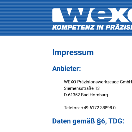
Impressum
Anbieter:
WEXO Präzisionswerkzeuge Gmb
Siemensstraße 13
D-61352 Bad Homburg
Telefon: +49 6172 38898-0
Daten gemäß §6, TDG: