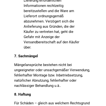
Lieferung erforderlichen
Informationen rechtzeitig
bereitzustellen und die Ware am
Lieferort ordnungsgemäß
abzunehmen. Verzögert sich die
Anlieferung aus Gründen, die der
Käufer zu vertreten hat, geht die
Gefahr mit Anzeige der
Versandbereitschaft auf den Käufer
über.
7. Sachmängel
Mängelansprüche bestehen nicht bei
ungeeigneter oder unsachgemäßer Verwendung,
fehlerhafter Montage bzw. Inbetriebsetzung,
natürlicher Abnutzung, fehlerhafter oder
nachlässiger Behandlung u.ä..
8. Haftung
Für Schäden – gleich aus welchem Rechtsgrund