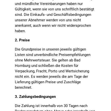
und mündliche Vereinbarungen haben nur
Gültigkeit, wenn sie von uns schriftlich bestätigt
sind. Die Einkaufs- und Geschäftsbedingungen
unserer Abnehmer werden von uns nicht
anerkannt, auch wenn wir nicht widersprochen
haben.
2. Preise
Die Grundpreise in unseren jeweils gültigen
Listen sind unverbindliche Preisempfehlungen
ohne Mehrwertsteuer. Sie gelten ab Bad
Homburg und schließen die Kosten für
Verpackung, Fracht, Porto und Wertsicherung
nicht ein. Es werden jeweils die am Tage der
Lieferung gültigen Preise und Zuschläge
berechnet.
3. Zahlungsbedingungen
Die Zahlung ist innerhalb von 30 Tagen nach