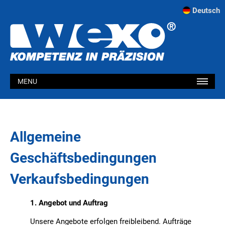
Deutsch
MENU
Allgemeine
Geschäftsbedingungen
Verkaufsbedingungen
1. Angebot und Auftrag
Unsere Angebote erfolgen freibleibend. Aufträge