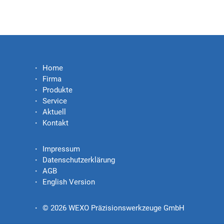
Home
Firma
Produkte
Service
Aktuell
Kontakt
Impressum
Datenschutzerklärung
AGB
English Version
© 2026 WEXO Präzisionswerkzeuge GmbH