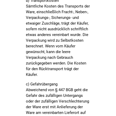
b) Transportkosten
Sämtliche Kosten des Transports der
Ware, einschließlich Fracht-, Neben-,
Verpackungs-, Sicherungs- und
etwaiger Zuschläge, trägt der Käufer,
sofern nicht ausdrücklich schriftlich
etwas anderes vereinbart wurde. Die
Verpackung wird zu Selbstkosten
berechnet. Wenn vom Käufer
gewünscht, kann die leere
Verpackung nach Gebrauch
zurückgegeben werden. Die Kosten
für den Rücktransport trägt der
Käufer.
c) Gefahrübergang
Abweichend von § 447 BGB geht die
Gefahr des zufälligen Untergangs
oder der zufälligen Verschlechterung
der Ware erst mit Anlieferung der
Ware am vereinbarten Lieferort auf