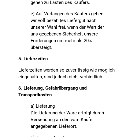
gehen zu Lasten des Käufers.
e) Auf Verlangen des Käufers geben
wir voll bezahltes Liefergut nach
unserer Wahl frei, wenn der Wert der
uns gegebenen Sicherheit unsere
Forderungen um mehr als 20%
übersteigt.
5. Lieferzeiten
Lieferzeiten werden so zuverlässig wie möglich
eingehalten, sind jedoch nicht verbindlich.
6. Lieferung, Gefahrübergang und
Transportkosten
a) Lieferung
Die Lieferung der Ware erfolgt durch
Versendung an den vom Käufer
angegebenen Lieferort.