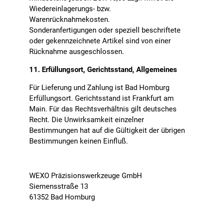
Wiedereinlagerungs- bzw.
Warenrücknahmekosten.
Sonderanfertigungen oder speziell beschriftete
oder gekennzeichnete Artikel sind von einer
Rücknahme ausgeschlossen.
11. Erfüllungsort, Gerichtsstand, Allgemeines
Für Lieferung und Zahlung ist Bad Homburg
Erfüllungsort. Gerichtsstand ist Frankfurt am
Main. Für das Rechtsverhältnis gilt deutsches
Recht. Die Unwirksamkeit einzelner
Bestimmungen hat auf die Gültigkeit der übrigen
Bestimmungen keinen Einfluß.
WEXO Präzisionswerkzeuge GmbH
Siemensstraße 13
61352 Bad Homburg