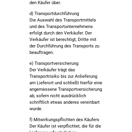
den Käufer über.
d) Transportdurchführung
Die Auswahl des Transportmittels
und des Transportunternehmens
erfolgt durch den Verkäufer. Der
Verkäufer ist berechtigt, Dritte mit
der Durchführung des Transports zu
beauftragen.
e) Transportversicherung
Der Verkäufer trägt das
Transportrisiko bis zur Anlieferung
am Lieferort und schließt hierfür eine
angemessene Transportversicherung
ab, sofern nicht ausdrücklich
schriftlich etwas anderes vereinbart
wurde.
f) Mitwirkungspflichten des Käufers
Der Käufer ist verpflichtet, die für die