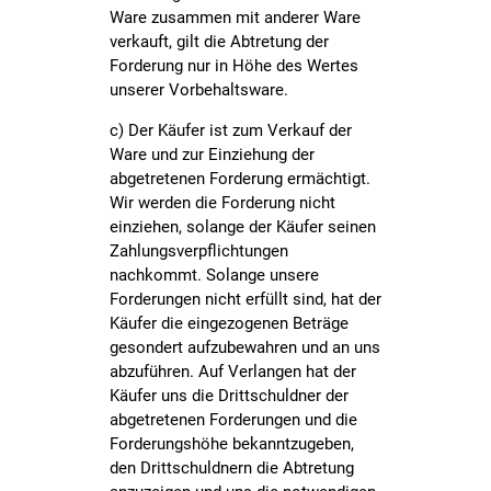
Ware zusammen mit anderer Ware
verkauft, gilt die Abtretung der
Forderung nur in Höhe des Wertes
unserer Vorbehaltsware.
c) Der Käufer ist zum Verkauf der
Ware und zur Einziehung der
abgetretenen Forderung ermächtigt.
Wir werden die Forderung nicht
einziehen, solange der Käufer seinen
Zahlungsverpflichtungen
nachkommt. Solange unsere
Forderungen nicht erfüllt sind, hat der
Käufer die eingezogenen Beträge
gesondert aufzubewahren und an uns
abzuführen. Auf Verlangen hat der
Käufer uns die Drittschuldner der
abgetretenen Forderungen und die
Forderungshöhe bekanntzugeben,
den Drittschuldnern die Abtretung