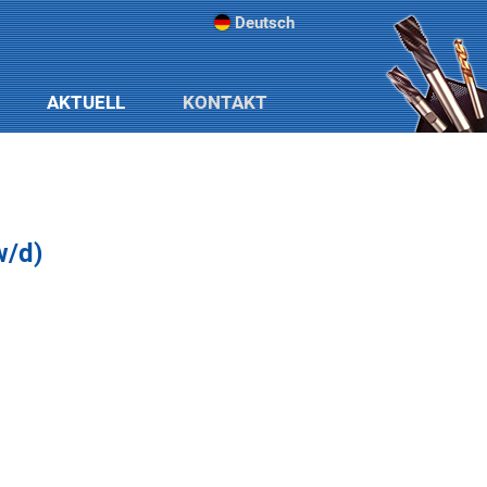
Deutsch
AKTUELL
KONTAKT
w/d)