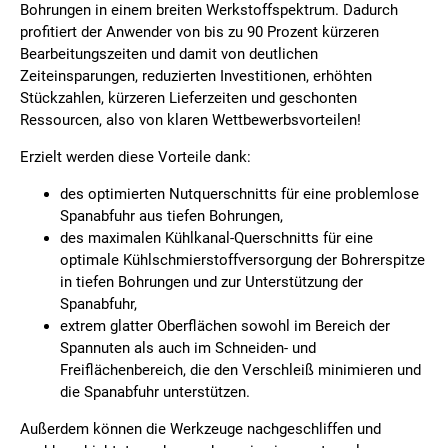
Bohrungen in einem breiten Werkstoffspektrum. Dadurch
profitiert der Anwender von bis zu 90 Prozent kürzeren
Bearbeitungszeiten und damit von deutlichen
Zeiteinsparungen, reduzierten Investitionen, erhöhten
Stückzahlen, kürzeren Lieferzeiten und geschonten
Ressourcen, also von klaren Wettbewerbsvorteilen!
Erzielt werden diese Vorteile dank:
des optimierten Nutquerschnitts für eine problemlose
Spanabfuhr aus tiefen Bohrungen,
des maximalen Kühlkanal-Querschnitts für eine
optimale Kühlschmierstoffversorgung der Bohrerspitze
in tiefen Bohrungen und zur Unterstützung der
Spanabfuhr,
extrem glatter Oberflächen sowohl im Bereich der
Spannuten als auch im Schneiden- und
Freiflächenbereich, die den Verschleiß minimieren und
die Spanabfuhr unterstützen.
Außerdem können die Werkzeuge nachgeschliffen und