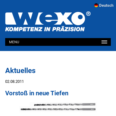
Deutsch
MENU
Aktuelles
02.08.2011
Vorstoß in neue Tiefen