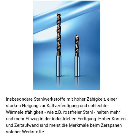
Insbesondere Stahlwerkstoffe mit hoher Zähigkeit, einer
starken Neigung zur Kaltverfestigung und schlechter
Wärmeleitfähigkeit - wie z.B. rostfreier Stahl - halten mehr
und mehr Einzug in der industriellen Fertigung. Hoher Kosten-
und Zeitaufwand sind meist die Merkmale beim Zerspanen
solcher Werkstoffe.