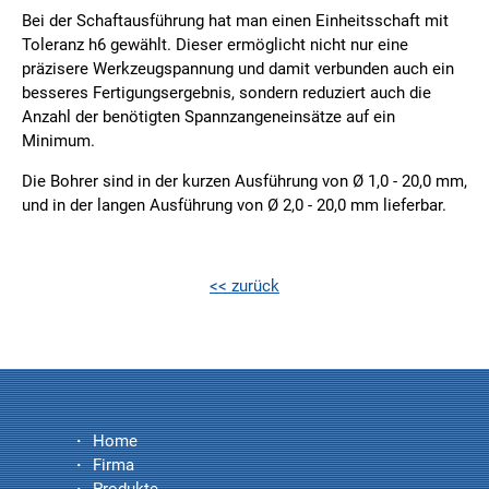
Bei der Schaftausführung hat man einen Einheitsschaft mit
Toleranz h6 gewählt. Dieser ermöglicht nicht nur eine
präzisere Werkzeugspannung und damit verbunden auch ein
besseres Fertigungsergebnis, sondern reduziert auch die
Anzahl der benötigten Spannzangeneinsätze auf ein
Minimum.
Die Bohrer sind in der kurzen Ausführung von Ø 1,0 - 20,0 mm,
und in der langen Ausführung von Ø 2,0 - 20,0 mm lieferbar.
<< zurück
Home
Firma
Produkte