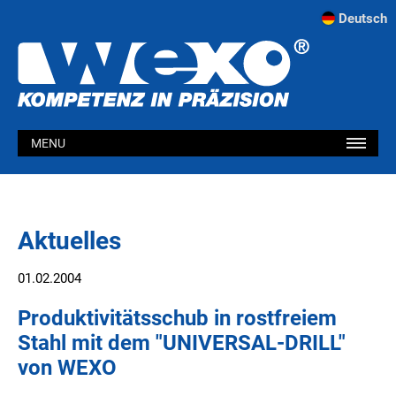
Deutsch
MENU
Aktuelles
01.02.2004
Produktivitätsschub in rostfreiem
Stahl mit dem "UNIVERSAL-DRILL"
von WEXO