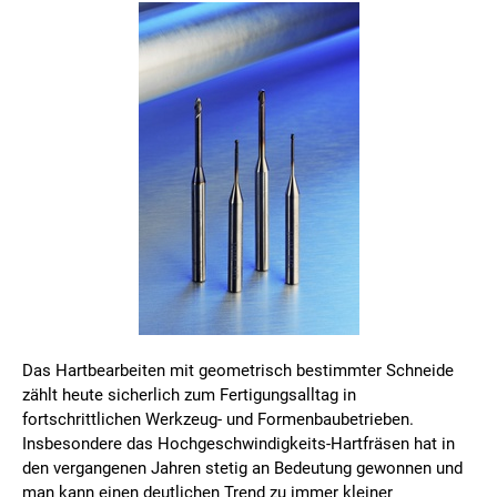
Das Hartbearbeiten mit geometrisch bestimmter Schneide
zählt heute sicherlich zum Fertigungsalltag in
fortschrittlichen Werkzeug- und Formenbaubetrieben.
Insbesondere das Hochgeschwindigkeits-Hartfräsen hat in
den vergangenen Jahren stetig an Bedeutung gewonnen und
man kann einen deutlichen Trend zu immer kleiner