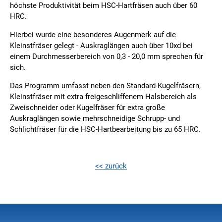
höchste Produktivität beim HSC-Hartfräsen auch über 60
HRC.
Hierbei wurde eine besonderes Augenmerk auf die
Kleinstfräser gelegt - Auskraglängen auch über 10xd bei
einem Durchmesserbereich von 0,3 - 20,0 mm sprechen für
sich.
Das Programm umfasst neben den Standard-Kugelfräsern,
Kleinstfräser mit extra freigeschliffenem Halsbereich als
Zweischneider oder Kugelfräser für extra große
Auskraglängen sowie mehrschneidige Schrupp- und
Schlichtfräser für die HSC-Hartbearbeitung bis zu 65 HRC.
<< zurück